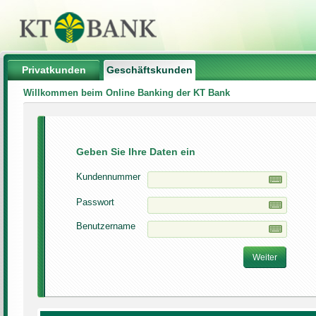
Privatkunden
Geschäftskunden
Willkommen beim Online Banking der KT Bank
Geben Sie Ihre Daten ein
Kundennummer
Passwort
Benutzername