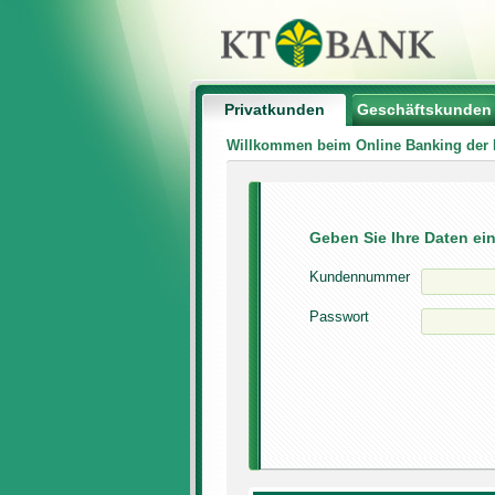
Privatkunden
Geschäftskunden
Willkommen beim Online Banking der
Geben Sie Ihre Daten ei
Kundennummer
Passwort